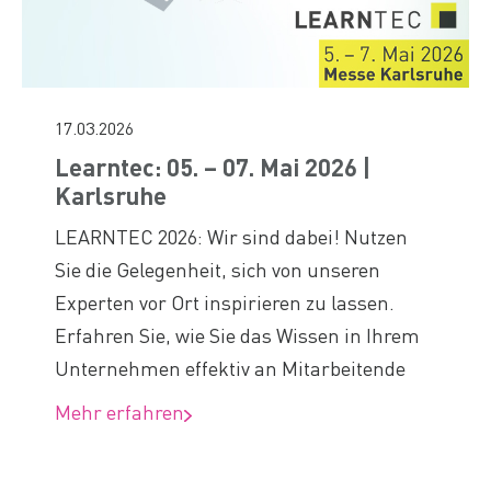
17.03.2026
Learntec: 05. – 07. Mai 2026 |
Karlsruhe
LEARNTEC 2026: Wir sind dabei! Nutzen
Sie die Gelegenheit, sich von unseren
Experten vor Ort inspirieren zu lassen.
Erfahren Sie, wie Sie das Wissen in Ihrem
Unternehmen effektiv an Mitarbeitende
Mehr erfahren