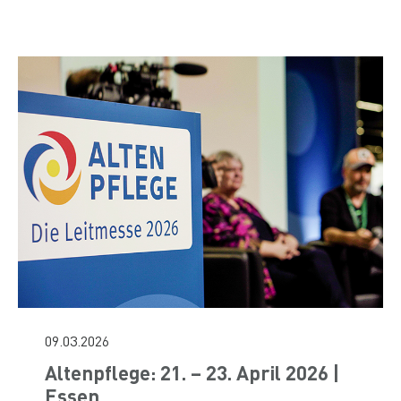
09.03.2026
Altenpflege: 21. – 23. April 2026 |
Essen