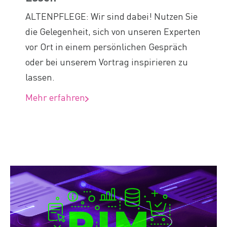
ALTENPFLEGE: Wir sind dabei! Nutzen Sie
die Gelegenheit, sich von unseren Experten
vor Ort in einem persönlichen Gespräch
oder bei unserem Vortrag inspirieren zu
lassen.
Mehr erfahren