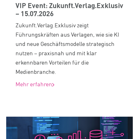
VIP Event: Zukunft.Verlag.Exklusiv
– 15.07.2026
Zukunft.Verlag.Exklusiv zeigt
Führungskräften aus Verlagen, wie sie KI
und neue Geschäftsmodelle strategisch
nutzen – praxisnah und mit klar
erkennbaren Vorteilen für die
Medienbranche.
Mehr erfahren