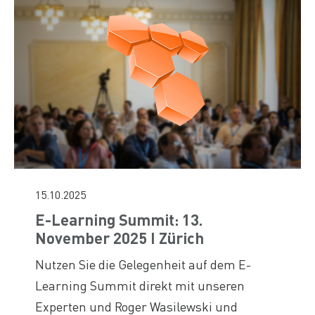
15.10.2025
E-Learning Summit: 13.
November 2025 I Zürich
Nutzen Sie die Gelegenheit auf dem E-
Learning Summit direkt mit unseren
Experten und Roger Wasilewski und