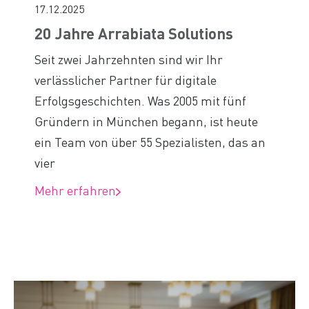
17.12.2025
20 Jahre Arrabiata Solutions
Seit zwei Jahrzehnten sind wir Ihr
verlässlicher Partner für digitale
Erfolgsgeschichten. Was 2005 mit fünf
Gründern in München begann, ist heute
ein Team von über 55 Spezialisten, das an
vier
Mehr erfahren