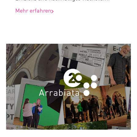
Mehr erfahren