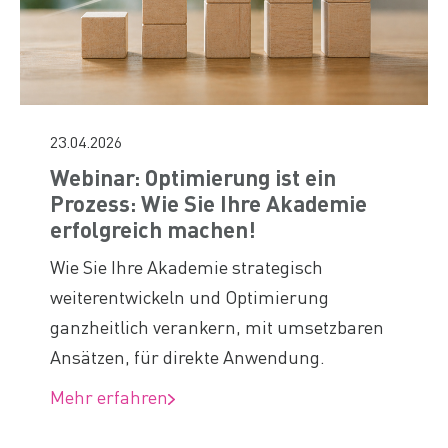
23.04.2026
Webinar: Optimierung ist ein
Prozess: Wie Sie Ihre Akademie
erfolgreich machen!
Wie Sie Ihre Akademie strategisch
weiterentwickeln und Optimierung
ganzheitlich verankern, mit umsetzbaren
Ansätzen, für direkte Anwendung.
Mehr erfahren