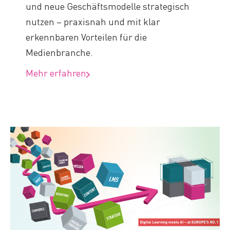
und neue Geschäftsmodelle strategisch
nutzen – praxisnah und mit klar
erkennbaren Vorteilen für die
Medienbranche.
Mehr erfahren