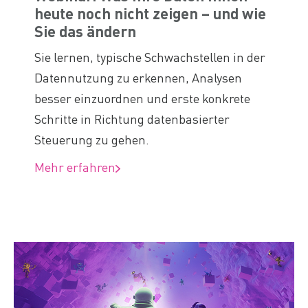
heute noch nicht zeigen – und wie
Sie das ändern
Sie lernen, typische Schwachstellen in der
Datennutzung zu erkennen, Analysen
besser einzuordnen und erste konkrete
Schritte in Richtung datenbasierter
Steuerung zu gehen.
Mehr erfahren