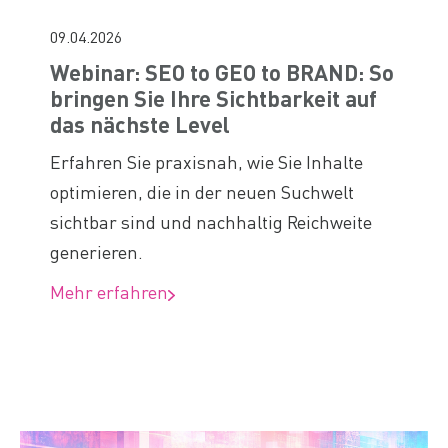
09.04.2026
Webinar: SEO to GEO to BRAND: So
bringen Sie Ihre Sichtbarkeit auf
das nächste Level
Erfahren Sie praxisnah, wie Sie Inhalte
optimieren, die in der neuen Suchwelt
sichtbar sind und nachhaltig Reichweite
generieren.
Mehr erfahren