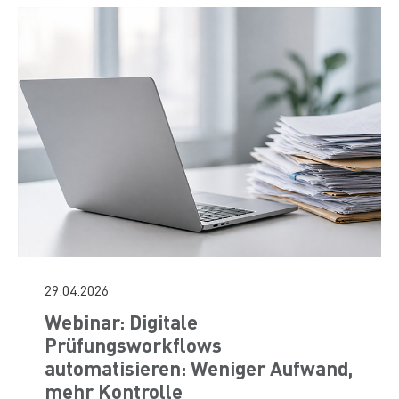
29.04.2026
Webinar: Digitale
Prüfungsworkflows
automatisieren: Weniger Aufwand,
mehr Kontrolle