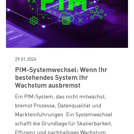
29.01.2026
PIM-Systemwechsel: Wenn Ihr
bestehendes System Ihr
Wachstum ausbremst
Ein PIM-System, das nicht mitwächst,
bremst Prozesse, Datenqualität und
Markteinführungen. Ein Systemwechsel
schafft die Grundlage für Skalierbarkeit,
Effizienz und nachhaltiges Wachstum.