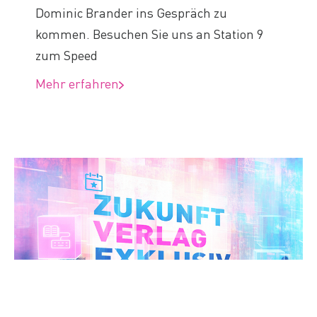
Dominic Brander ins Gespräch zu
kommen. Besuchen Sie uns an Station 9
zum Speed
Mehr erfahren