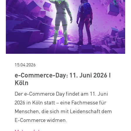
15.04.2026
e-Commerce-Day: 11. Juni 2026 I
Köln
Der e-Commerce Day findet am 11. Juni
2026 in Köln statt – eine Fachmesse für
Menschen, die sich mit Leidenschaft dem
E-Commerce widmen.