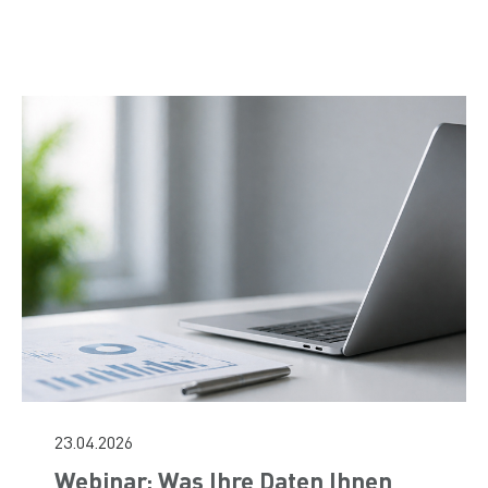
23.04.2026
Webinar: Was Ihre Daten Ihnen