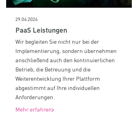
29.04.2026
PaaS Leistungen
Wir begleiten Sie nicht nur bei der
Implementierung, sondern übernehmen
anschließend auch den kontinuierlichen
Betrieb, die Betreuung und die
Weiterentwicklung Ihrer Plattform
abgestimmt auf Ihre individuellen
Anforderungen.
Mehr erfahren