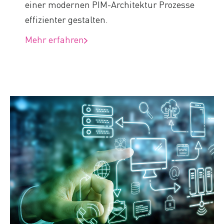
einer modernen PIM-Architektur Prozesse
effizienter gestalten.
Mehr erfahren