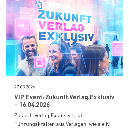
27.03.2026
VIP Event: Zukunft.Verlag.Exklusiv
– 16.04.2026
Zukunft.Verlag.Exklusiv zeigt
Führungskräften aus Verlagen, wie sie KI