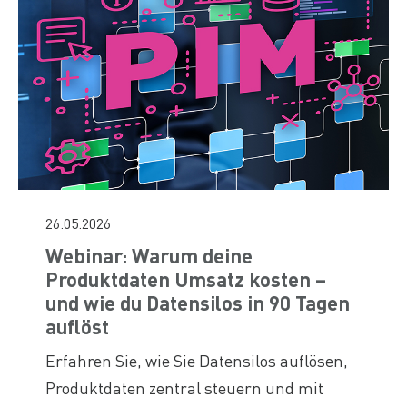
26.05.2026
Webinar: Warum deine
Produktdaten Umsatz kosten –
und wie du Datensilos in 90 Tagen
auflöst
Erfahren Sie, wie Sie Datensilos auflösen,
Produktdaten zentral steuern und mit