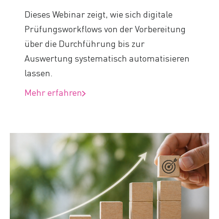
Dieses Webinar zeigt, wie sich digitale
Prüfungsworkflows von der Vorbereitung
über die Durchführung bis zur
Auswertung systematisch automatisieren
lassen.
Mehr erfahren