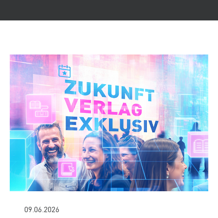
09.06.2026