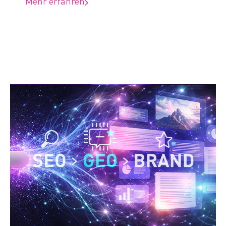
Mehr erfahren