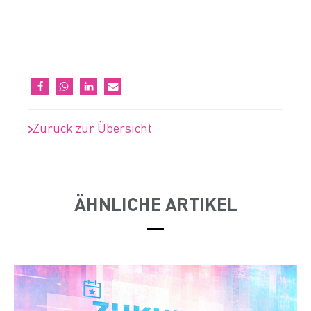
Zurück zur Übersicht
ÄHNLICHE ARTIKEL