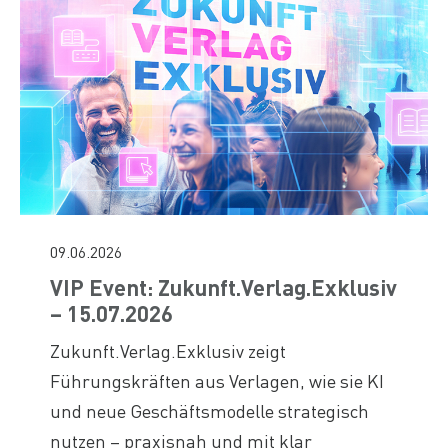
09.06.2026
VIP Event: Zukunft.Verlag.Exklusiv
– 15.07.2026
Zukunft.Verlag.Exklusiv zeigt
Führungskräften aus Verlagen, wie sie KI
und neue Geschäftsmodelle strategisch
nutzen – praxisnah und mit klar