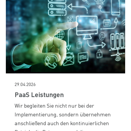
29.04.2026
PaaS Leistungen
Wir begleiten Sie nicht nur bei der
Implementierung, sondern übernehmen
anschließend auch den kontinuierlichen