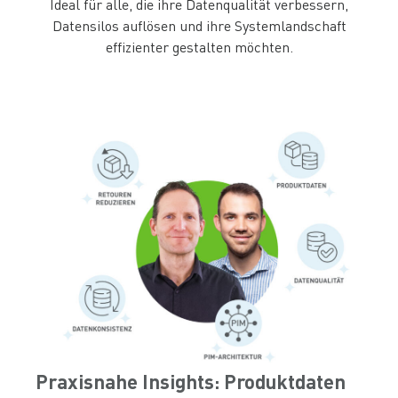
Ideal für alle, die ihre Datenqualität verbessern,
Datensilos auflösen und ihre Systemlandschaft
effizienter gestalten möchten.
Praxisnahe Insights: Produktdaten