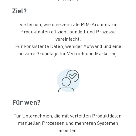
Ziel?
Sie lernen, wie eine zentrale PIM-Architektur
Produktdaten effizient bündelt und Prozesse
vereinfacht.
Für konsistente Daten, weniger Aufwand und eine
bessere Grundlage für Vertrieb und Marketing.
Für wen?
Für Unternehmen, die mit verteilten Produktdaten,
manuellen Prozessen und mehreren Systemen
arbeiten.