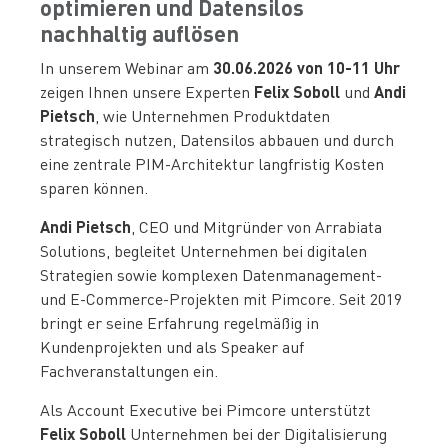
optimieren und Datensilos
nachhaltig auflösen
In unserem Webinar am
30.06.2026 von 10-11 Uhr
zeigen Ihnen unsere Experten
Felix Soboll
und
Andi
Pietsch
, wie Unternehmen Produktdaten
strategisch nutzen, Datensilos abbauen und durch
eine zentrale PIM-Architektur langfristig Kosten
sparen können.
Andi Pietsch
, CEO und Mitgründer von Arrabiata
Solutions, begleitet Unternehmen bei digitalen
Strategien sowie komplexen Datenmanagement-
und E-Commerce-Projekten mit Pimcore. Seit 2019
bringt er seine Erfahrung regelmäßig in
Kundenprojekten und als Speaker auf
Fachveranstaltungen ein.
Als Account Executive bei Pimcore unterstützt
Felix Soboll
Unternehmen bei der Digitalisierung