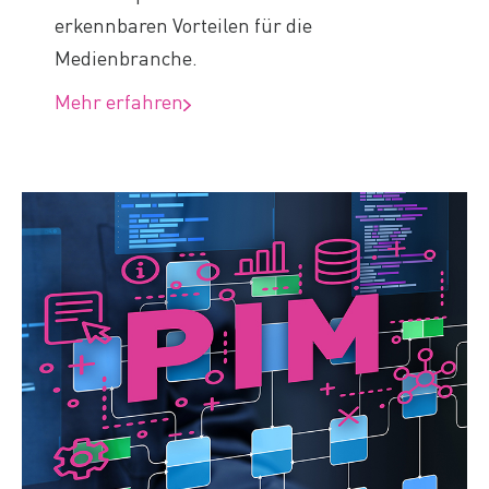
erkennbaren Vorteilen für die
Medienbranche.
Mehr erfahren