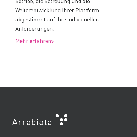
Betrieb, die Betreuung und die
Weiterentwicklung Ihrer Plattform
abgestimmt auf Ihre individuellen
Anforderungen.
Mehr erfahren