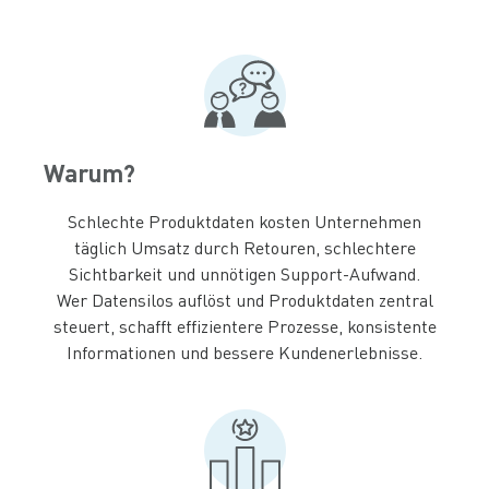
Warum?
Schlechte Produktdaten kosten Unternehmen
täglich Umsatz durch Retouren, schlechtere
Sichtbarkeit und unnötigen Support-Aufwand.
Wer Datensilos auflöst und Produktdaten zentral
steuert, schafft effizientere Prozesse, konsistente
Informationen und bessere Kundenerlebnisse.