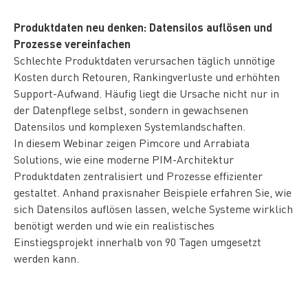
Produktdaten neu denken: Datensilos auflösen und
Prozesse vereinfachen
Schlechte Produktdaten verursachen täglich unnötige
Kosten durch Retouren, Rankingverluste und erhöhten
Support-Aufwand. Häufig liegt die Ursache nicht nur in
der Datenpflege selbst, sondern in gewachsenen
Datensilos und komplexen Systemlandschaften.
In diesem Webinar zeigen Pimcore und Arrabiata
Solutions, wie eine moderne PIM-Architektur
Produktdaten zentralisiert und Prozesse effizienter
gestaltet. Anhand praxisnaher Beispiele erfahren Sie, wie
sich Datensilos auflösen lassen, welche Systeme wirklich
benötigt werden und wie ein realistisches
Einstiegsprojekt innerhalb von 90 Tagen umgesetzt
werden kann.