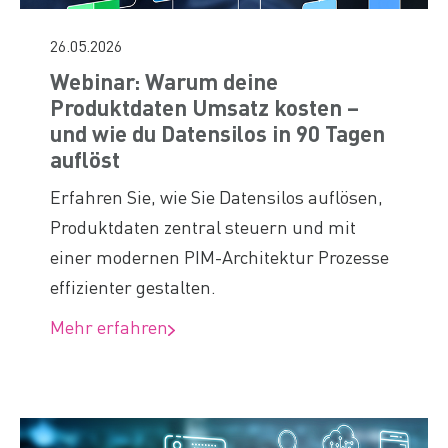
26.05.2026
Webinar: Warum deine
Produktdaten Umsatz kosten –
und wie du Datensilos in 90 Tagen
auflöst
Erfahren Sie, wie Sie Datensilos auflösen,
Produktdaten zentral steuern und mit
einer modernen PIM-Architektur Prozesse
effizienter gestalten.
Mehr erfahren