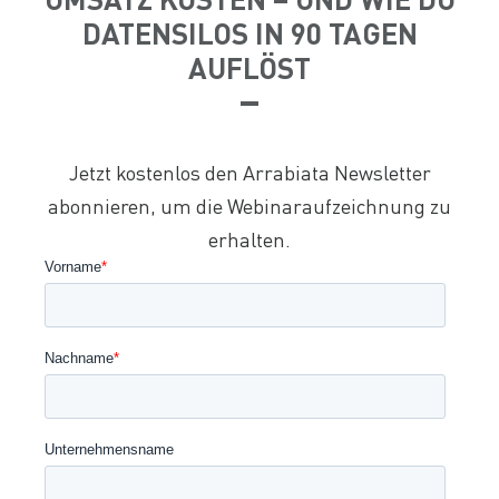
DATENSILOS IN 90 TAGEN
AUFLÖST
Jetzt kostenlos den Arrabiata Newsletter
abonnieren, um die Webinaraufzeichnung zu
erhalten.