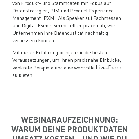
von Produkt- und Stammdaten mit Fokus auf
Datenstrategien, PIM und Product Experience
Management (PXM). Als Speaker auf Fachmessen
und Digital-Events vermittelt er praxisnah, wie
Unternehmen ihre Datenqualität nachhaltig
verbessern können.
Mit dieser Erfahrung bringen sie die besten
Voraussetzungen, um Ihnen praxisnahe Einblicke,
Live-Demo
konkrete Beispiele und eine wertvolle
zu bieten.
WEBINARAUFZEICHNUNG:
WARUM DEINE PRODUKTDATEN
UMSATZ KOSTEN – UND WIE DU