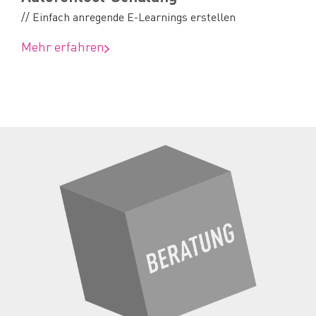
// Einfach anregende E-Learnings erstellen
Mehr erfahren