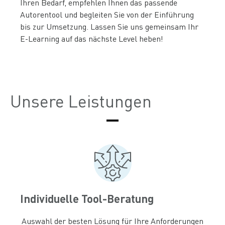
Ihren Bedarf, empfehlen Ihnen das passende
Autorentool und begleiten Sie von der Einführung
bis zur Umsetzung. Lassen Sie uns gemeinsam Ihr
E-Learning auf das nächste Level heben!
Unsere Leistungen
Individuelle Tool-Beratung
Auswahl der besten Lösung für Ihre Anforderungen