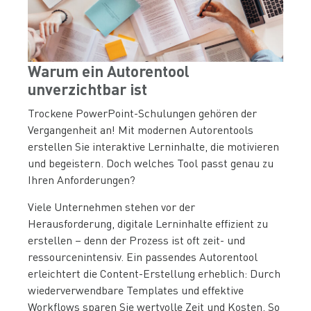
Warum ein Autorentool
unverzichtbar ist
Trockene PowerPoint-Schulungen gehören der
Vergangenheit an! Mit modernen Autorentools
erstellen Sie interaktive Lerninhalte, die motivieren
und begeistern. Doch welches Tool passt genau zu
Ihren Anforderungen?
Viele Unternehmen stehen vor der
Herausforderung, digitale Lerninhalte effizient zu
erstellen – denn der Prozess ist oft zeit- und
ressourcenintensiv. Ein passendes Autorentool
erleichtert die Content-Erstellung erheblich: Durch
wiederverwendbare Templates und effektive
Workflows sparen Sie wertvolle Zeit und Kosten. So