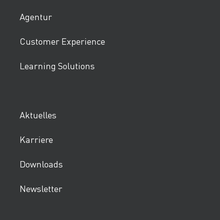
Agentur
Customer Experience
Learning Solutions
Aktuelles
Karriere
Downloads
Newsletter