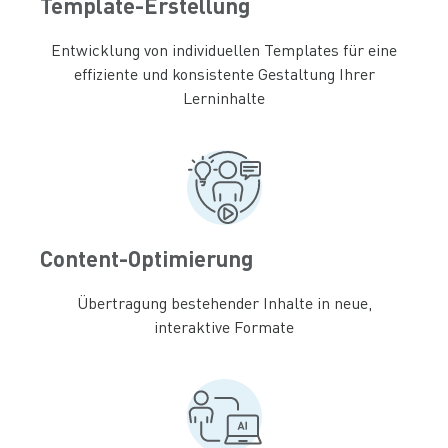
Template-Erstellung
Entwicklung von individuellen Templates für eine
effiziente und konsistente Gestaltung Ihrer
Lerninhalte
Content-Optimierung
Übertragung bestehender Inhalte in neue,
interaktive Formate