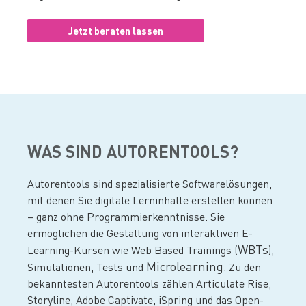
Jetzt beraten lassen
WAS SIND AUTORENTOOLS?
Autorentools sind spezialisierte Softwarelösungen,
mit denen Sie digitale Lerninhalte erstellen können
– ganz ohne Programmierkenntnisse. Sie
ermöglichen die Gestaltung von interaktiven E-
WBTs
Learning-Kursen wie Web Based Trainings (
),
Microlearning
Simulationen, Tests und
. Zu den
bekanntesten Autorentools zählen Articulate Rise,
Storyline, Adobe Captivate, iSpring und das Open-