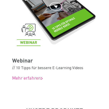
Webinar
// 10 Tipps für bessere E-Learning Videos
Mehr erfahren