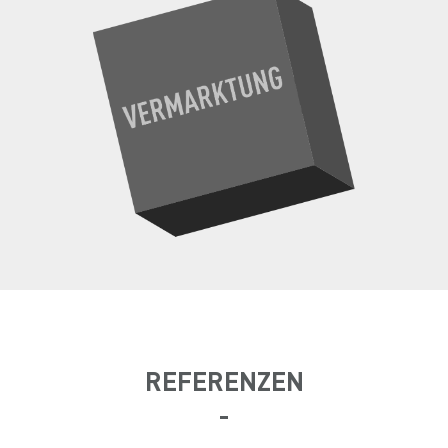
REFERENZEN