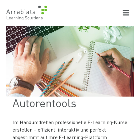
Zum
Inhalt
springen
Autorentools
Im Handumdrehen professionelle E-Learning-Kurse
erstellen – effizient, interaktiv und perfekt
abgestimmt auf Ihre E-Learning-Plattform.