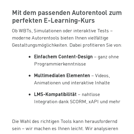
Mit dem passenden Autorentool zum
perfekten E-Learning-Kurs
Ob WBTs, Simulationen oder interaktive Tests –
moderne Autorentools bieten Ihnen vielfältige
Gestaltungsmöglichkeiten. Dabei profitieren Sie von:
Einfachem Content
-Design
– ganz ohne
Programmierkenntnisse
Multimedialen Elementen
– Videos,
Animationen und interaktive Inhalte
LMS-Kompatibilität
– nahtlose
Integration dank SCORM, xAPI und mehr
Die Wahl des richtigen Tools kann herausfordernd
sein – wir machen es Ihnen leicht. Wir analysieren