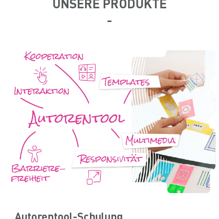
UNSERE PRODUKTE
Autorentool-Schulung