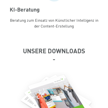
KI-Beratung
Beratung zum Einsatz von Künstlicher Intelligenz in
der Content-Erstellung
UNSERE DOWNLOADS