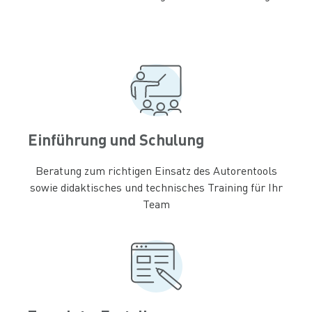
Einführung und Schulung
Beratung zum richtigen Einsatz des Autorentools
sowie didaktisches und technisches Training für Ihr
Team