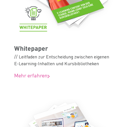
Whitepaper
// Leitfaden zur Entscheidung zwischen eigenen
E-Learning-Inhalten und Kursbibliotheken
Mehr erfahren