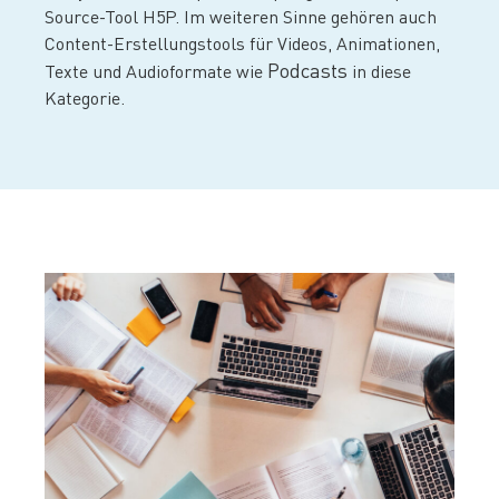
Source-Tool H5P. Im weiteren Sinne gehören auch
Content-Erstellungstools für Videos, Animationen,
Podcasts
Texte und Audioformate wie
in diese
Kategorie.