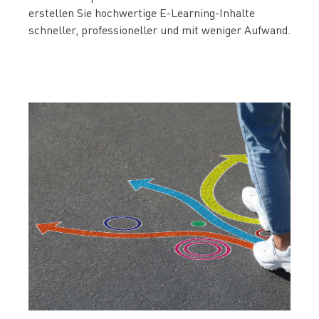
erstellen Sie hochwertige E-Learning-Inhalte
schneller, professioneller und mit weniger Aufwand.