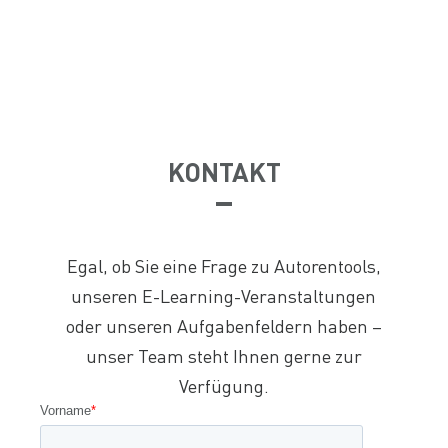
KONTAKT
Egal, ob Sie eine Frage zu Autorentools,
unseren E-Learning-Veranstaltungen
oder unseren Aufgabenfeldern haben –
unser Team steht Ihnen gerne zur
Verfügung.