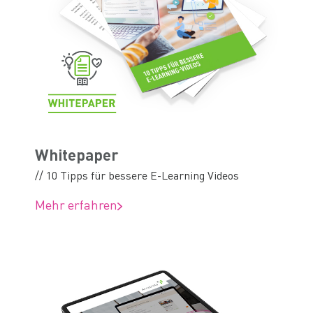
Whitepaper
// 10 Tipps für bessere E-Learning Videos
Mehr erfahren