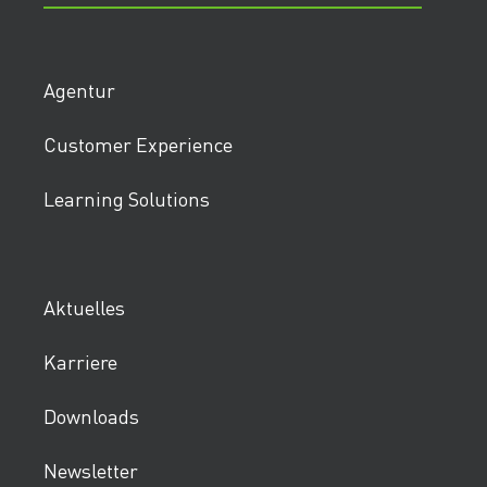
Agentur
Customer Experience
Learning Solutions
Aktuelles
Karriere
Downloads
Newsletter