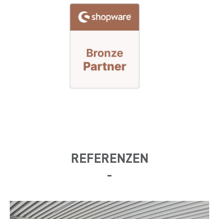
REFERENZEN