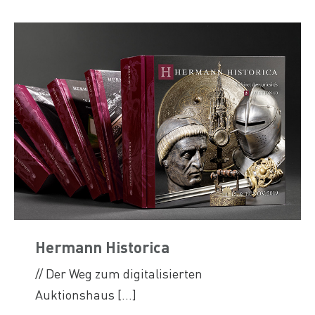
Hermann Historica
// Der Weg zum digitalisierten
Auktionshaus [...]