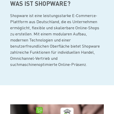
WAS IST SHOPWARE?
Shopware ist eine leistungsstarke E-Commerce-
Plattform aus Deutschland, die es Unternehmen
ermöglicht, flexible und skalierbare Online-Shops
zu erstellen. Mit einem modularen Aufbau,
modernen Technologien und einer
benutzerfreundlichen Oberfläche bietet Shopware
zahlreiche Funktionen für individuellen Handel,
Omnichannel-Vertrieb und
suchmaschinenoptimierte Online-Präsenz.