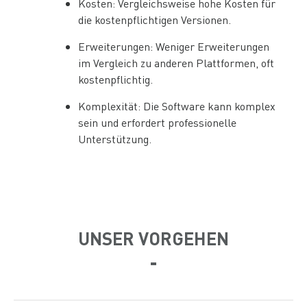
Kosten: Vergleichsweise hohe Kosten für
die kostenpflichtigen Versionen.
Erweiterungen: Weniger Erweiterungen
im Vergleich zu anderen Plattformen, oft
kostenpflichtig.
Komplexität: Die Software kann komplex
sein und erfordert professionelle
Unterstützung.
UNSER VORGEHEN