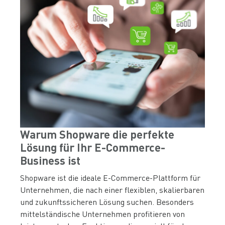
Warum Shopware die perfekte
Lösung für Ihr E-Commerce-
Business ist
Shopware ist die ideale E-Commerce-Plattform für
Unternehmen, die nach einer flexiblen, skalierbaren
und zukunftssicheren Lösung suchen. Besonders
mittelständische Unternehmen profitieren von