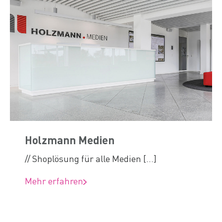
Holzmann Medien
// Shoplösung für alle Medien [...]
Mehr erfahren