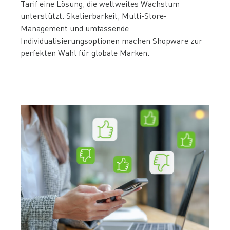
Tarif eine Lösung, die weltweites Wachstum
unterstützt. Skalierbarkeit, Multi-Store-
Management und umfassende
Individualisierungsoptionen machen Shopware zur
perfekten Wahl für globale Marken.