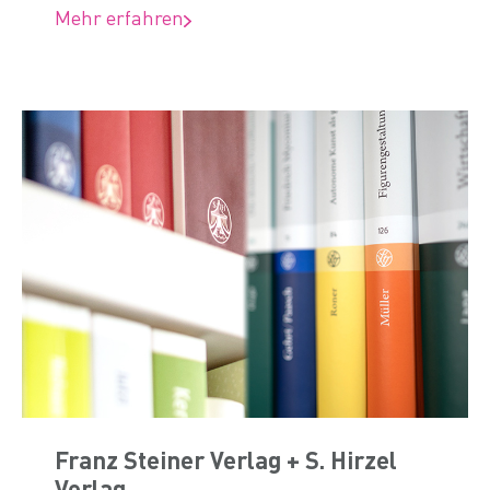
Mehr erfahren
Franz Steiner Verlag + S. Hirzel
Verlag