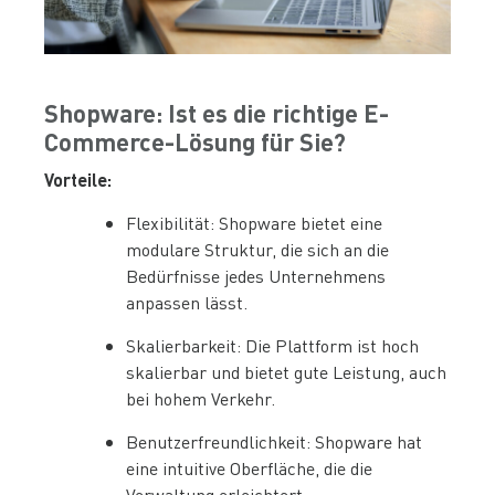
Shopware: Ist es die richtige E-
Commerce-Lösung für Sie?
Vorteile:
Flexibilität: Shopware bietet eine
modulare Struktur, die sich an die
Bedürfnisse jedes Unternehmens
anpassen lässt.
Skalierbarkeit: Die Plattform ist hoch
skalierbar und bietet gute Leistung, auch
bei hohem Verkehr.
Benutzerfreundlichkeit: Shopware hat
eine intuitive Oberfläche, die die
Verwaltung erleichtert.