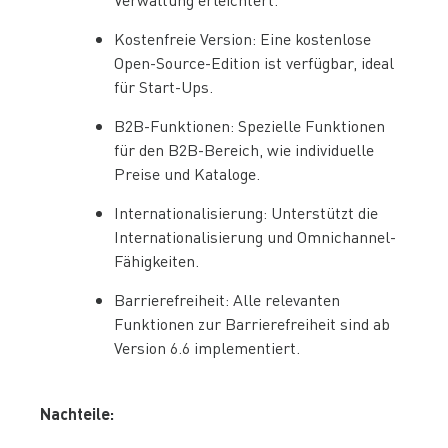
Kostenfreie Version: Eine kostenlose
Open-Source-Edition ist verfügbar, ideal
für Start-Ups.
B2B-Funktionen: Spezielle Funktionen
für den B2B-Bereich, wie individuelle
Preise und Kataloge.
Internationalisierung: Unterstützt die
Internationalisierung und Omnichannel-
Fähigkeiten.
Barrierefreiheit: Alle relevanten
Funktionen zur Barrierefreiheit sind ab
Version 6.6 implementiert.
Nachteile: