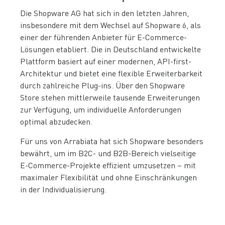
Die Shopware AG hat sich in den letzten Jahren,
insbesondere mit dem Wechsel auf Shopware 6, als
einer der führenden Anbieter für E-Commerce-
Lösungen etabliert. Die in Deutschland entwickelte
Plattform basiert auf einer modernen, API-first-
Architektur und bietet eine flexible Erweiterbarkeit
durch zahlreiche Plug-ins. Über den Shopware
Store stehen mittlerweile tausende Erweiterungen
zur Verfügung, um individuelle Anforderungen
optimal abzudecken.
Für uns von Arrabiata hat sich Shopware besonders
bewährt, um im B2C- und B2B-Bereich vielseitige
E-Commerce-Projekte effizient umzusetzen – mit
maximaler Flexibilität und ohne Einschränkungen
in der Individualisierung.