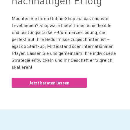
nachhaltigen Erfolg
Möchten Sie Ihren Online-Shop auf das nächste
Level heben? Shopware bietet Ihnen eine flexible
und leistungsstarke E-Commerce-Lösung, die
perfekt auf Ihre Bedürfnisse zugeschnitten ist –
egal ob Start-up, Mittelstand oder internationaler
Player. Lassen Sie uns gemeinsam Ihre individuelle
Strategie entwickeln und Ihr Geschäft erfolgreich
skalieren!
Jetzt beraten lassen