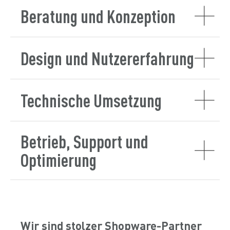
Beratung und Konzeption
Design und Nutzererfahrung
Technische Umsetzung
Betrieb, Support und
Optimierung
Wir sind stolzer Shopware-Partner