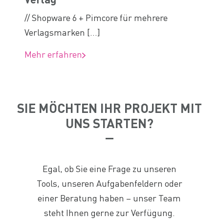
// Shopware 6 + Pimcore für mehrere
Verlagsmarken [...]
Mehr erfahren
SIE MÖCHTEN IHR PROJEKT MIT
UNS STARTEN?
Egal, ob Sie eine Frage zu unseren
Tools, unseren Aufgabenfeldern oder
einer Beratung haben – unser Team
steht Ihnen gerne zur Verfügung.