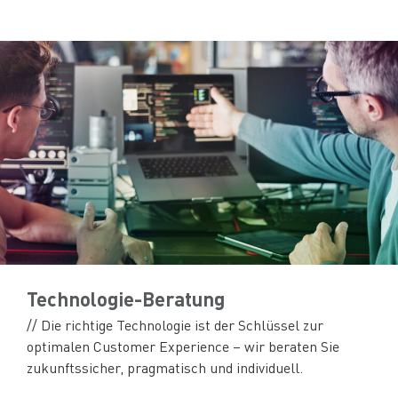
Technologie-Beratung
// Die richtige Technologie ist der Schlüssel zur
optimalen Customer Experience – wir beraten Sie
zukunftssicher, pragmatisch und individuell.