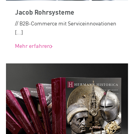
Jacob Rohrsysteme
// B2B-Commerce mit Serviceinnovationen
[...]
Mehr erfahren