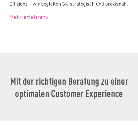
Effizienz – wir begleiten Sie strategisch und praxisnah.
Mehr erfahren
Mit der richtigen Beratung zu einer
optimalen Customer Experience