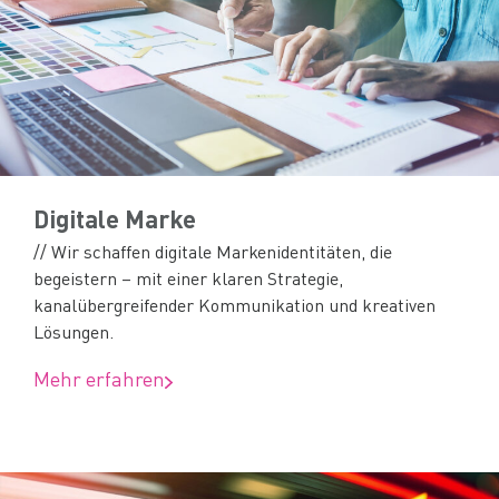
Digitale Marke
// Wir schaffen digitale Markenidentitäten, die
begeistern – mit einer klaren Strategie,
kanalübergreifender Kommunikation und kreativen
Lösungen.
Mehr erfahren