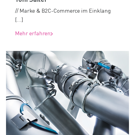
// Marke & B2C-Commerce im Einklang
[...]
Mehr erfahren