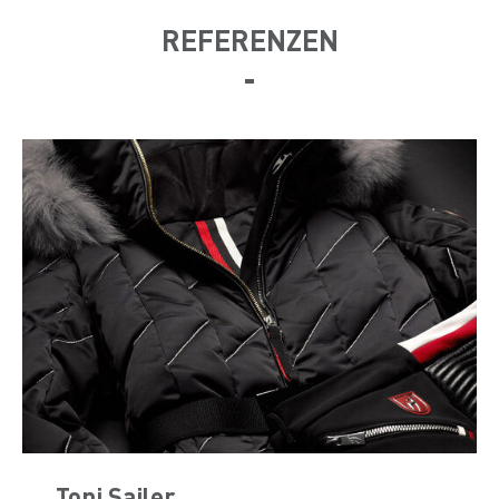
REFERENZEN
Toni Sailer