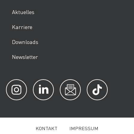
Aktuelles
Karriere
Downloads
Newsletter
KONTAKT
IMPRESSUM