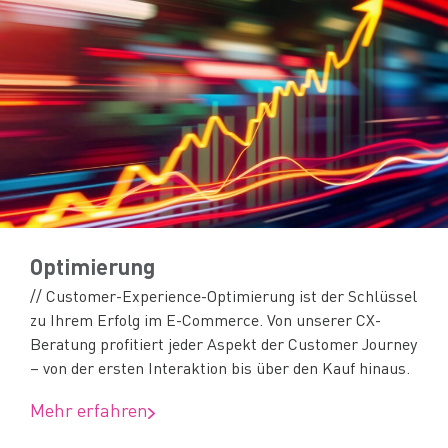
Optimierung
// Customer-Experience-Optimierung ist der Schlüssel
zu Ihrem Erfolg im E-Commerce. Von unserer CX-
Beratung profitiert jeder Aspekt der Customer Journey
– von der ersten Interaktion bis über den Kauf hinaus.
Mehr erfahren