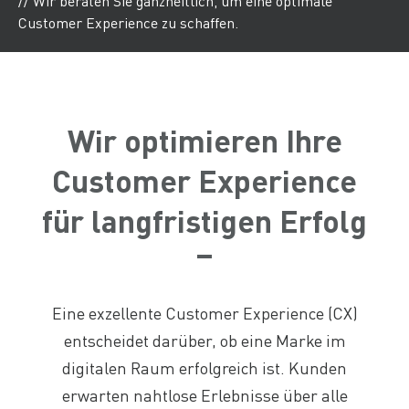
// Wir beraten Sie ganzheitlich, um eine optimale
Customer Experience zu schaffen.
Wir optimieren Ihre
Customer Experience
für langfristigen Erfolg
Eine exzellente Customer Experience (CX)
entscheidet darüber, ob eine Marke im
digitalen Raum erfolgreich ist. Kunden
erwarten nahtlose Erlebnisse über alle