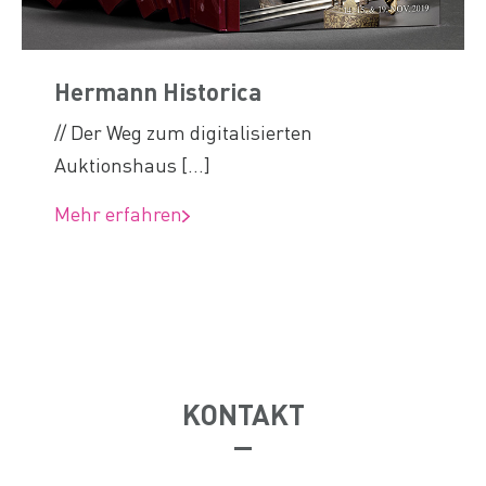
Hermann Historica
// Der Weg zum digitalisierten
Auktionshaus [...]
Mehr erfahren
KONTAKT