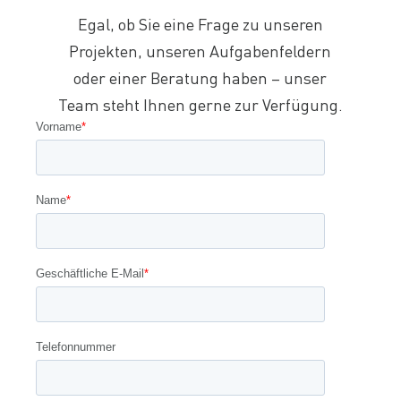
Egal, ob Sie eine Frage zu unseren
Projekten, unseren Aufgabenfeldern
oder einer Beratung haben – unser
Team steht Ihnen gerne zur Verfügung.