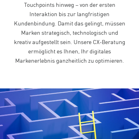
Touchpoints hinweg – von der ersten
Interaktion bis zur langfristigen
Kundenbindung. Damit das gelingt, müssen
Marken strategisch, technologisch und
kreativ aufgestellt sein. Unsere CX-Beratung
ermöglicht es Ihnen, Ihr digitales
Markenerlebnis ganzheitlich zu optimieren.