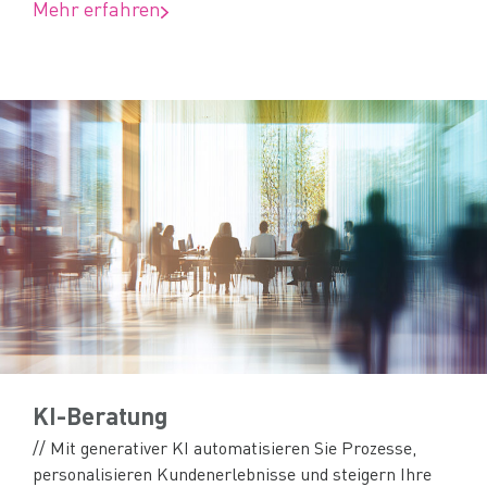
Mehr erfahren
KI-Beratung
// Mit generativer KI automatisieren Sie Prozesse,
personalisieren Kundenerlebnisse und steigern Ihre