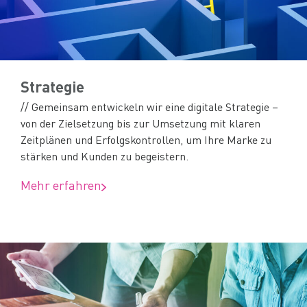
Strategie
// Gemeinsam entwickeln wir eine digitale Strategie –
von der Zielsetzung bis zur Umsetzung mit klaren
Zeitplänen und Erfolgskontrollen, um Ihre Marke zu
stärken und Kunden zu begeistern.
Mehr erfahren