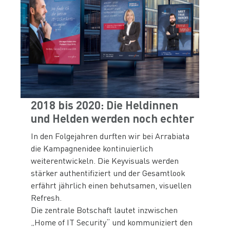
2018 bis 2020: Die Heldinnen
und Helden werden noch echter
In den Folgejahren durften wir bei Arrabiata
die Kampagnenidee kontinuierlich
weiterentwickeln. Die Keyvisuals werden
stärker authentifiziert und der Gesamtlook
erfährt jährlich einen behutsamen, visuellen
Refresh.
Die zentrale Botschaft lautet inzwischen
„Home of IT Security“ und kommuniziert den