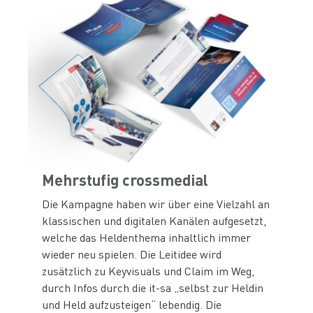
Mehrstufig crossmedial
Die Kampagne haben wir über eine Vielzahl an
klassischen und digitalen Kanälen aufgesetzt,
welche das Heldenthema inhaltlich immer
wieder neu spielen. Die Leitidee wird
zusätzlich zu Keyvisuals und Claim im Weg,
durch Infos durch die it-sa „selbst zur Heldin
und Held aufzusteigen“ lebendig. Die