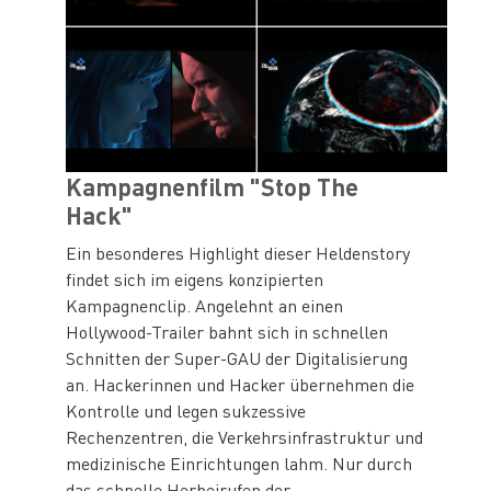
Kampagnenfilm "Stop The
Hack"
Ein besonderes Highlight dieser Heldenstory
findet sich im eigens konzipierten
Kampagnenclip. Angelehnt an einen
Hollywood-Trailer bahnt sich in schnellen
Schnitten der Super-GAU der Digitalisierung
an. Hackerinnen und Hacker übernehmen die
Kontrolle und legen sukzessive
Rechenzentren, die Verkehrsinfrastruktur und
medizinische Einrichtungen lahm. Nur durch
das schnelle Herbeirufen der