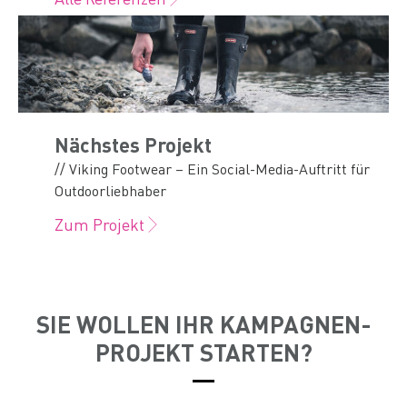
Nächstes Projekt
// Viking Footwear – Ein Social-Media-Auftritt für
Outdoorliebhaber
Zum Projekt
SIE WOLLEN IHR KAMPAGNEN-
PROJEKT STARTEN?