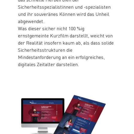
Sicherheitsspezialistinnen und -spezialisten
und ihr souveränes Können wird das Unheil
abgewendet.
Was dieser sicher nicht 100 %ig
ernstgemeinte Kurzfilm darstellt, weicht von
der Realität insofern kaum ab, als dass solide
Sicherheitsstrukturen die
Mindestanforderung an ein erfolgreiches,
digitales Zeitalter darstellen.