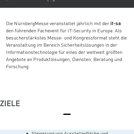
Die NürnbergMesse veranstaltet jährlich mit der
it-sa
den führenden Fachevent für IT-Security in Europa. Als
besucherstärkstes Messe- und Kongressformat steht die
Veranstaltung im Bereich Sicherheitslösungen in der
Informationstechnologie für eines der weltweit größten
Angebote an Produktlösungen, Diensten, Beratung und
Forschung.
ZIELE
Steigerung von Ausstellerfläche und