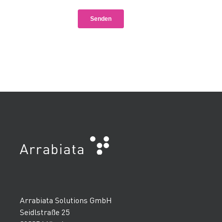
Arrabiata Solutions GmbH
Seidlstraße 25