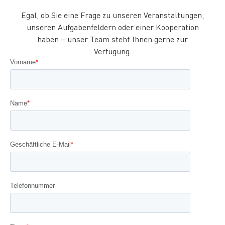
Egal, ob Sie eine Frage zu unseren Veranstaltungen,
unseren Aufgabenfeldern oder einer Kooperation
haben – unser Team steht Ihnen gerne zur
Verfügung.