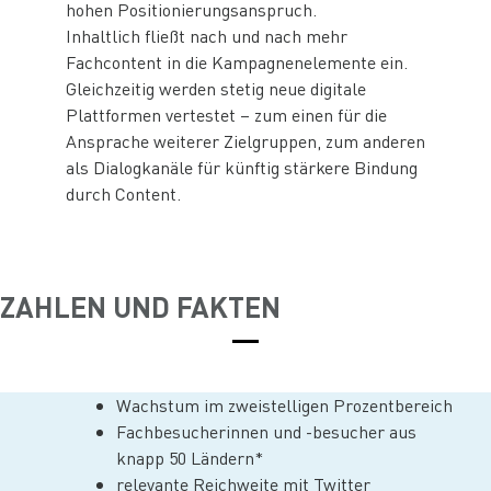
hohen Positionierungsanspruch.
Inhaltlich fließt nach und nach mehr
Fachcontent in die Kampagnenelemente ein.
Gleichzeitig werden stetig neue digitale
Plattformen vertestet – zum einen für die
Ansprache weiterer Zielgruppen, zum anderen
als Dialogkanäle für künftig stärkere Bindung
durch Content.
ZAHLEN UND FAKTEN
Wachstum im zweistelligen Prozentbereich
Fachbesucherinnen und -besucher aus
knapp 50 Ländern*
relevante Reichweite mit Twitter