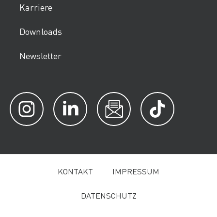
Karriere
Downloads
Newsletter
KONTAKT
IMPRESSUM
DATENSCHUTZ