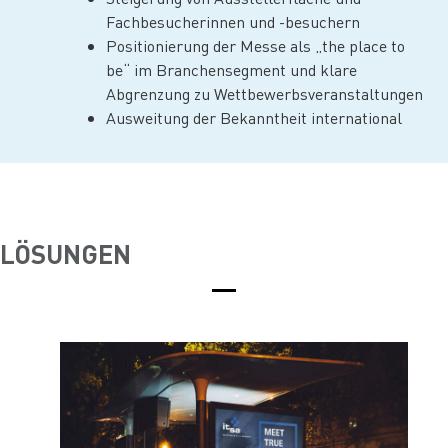
Fachbesucherinnen und -besuchern
Positionierung der Messe als „the place to
be“ im Branchensegment und klare
Abgrenzung zu Wettbewerbsveranstaltungen
Ausweitung der Bekanntheit international
LÖSUNGEN