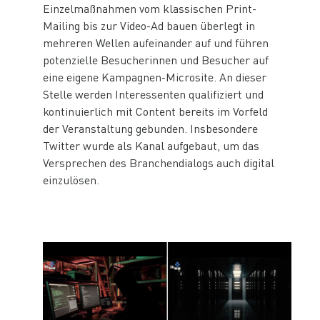
Einzelmaßnahmen vom klassischen Print-
Mailing bis zur Video-Ad bauen überlegt in
mehreren Wellen aufeinander auf und führen
potenzielle Besucherinnen und Besucher auf
eine eigene Kampagnen-Microsite. An dieser
Stelle werden Interessenten qualifiziert und
kontinuierlich mit Content bereits im Vorfeld
der Veranstaltung gebunden. Insbesondere
Twitter wurde als Kanal aufgebaut, um das
Versprechen des Branchendialogs auch digital
einzulösen.