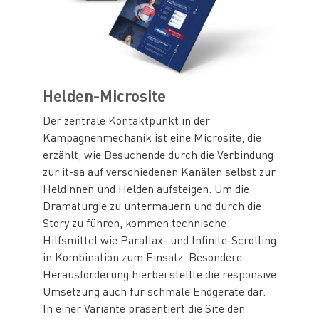
Helden-Microsite
Der zentrale Kontaktpunkt in der
Kampagnenmechanik ist eine Microsite, die
erzählt, wie Besuchende durch die Verbindung
zur it-sa auf verschiedenen Kanälen selbst zur
Heldinnen und Helden aufsteigen. Um die
Dramaturgie zu untermauern und durch die
Story zu führen, kommen technische
Hilfsmittel wie Parallax- und Infinite-Scrolling
in Kombination zum Einsatz. Besondere
Herausforderung hierbei stellte die responsive
Umsetzung auch für schmale Endgeräte dar.
In einer Variante präsentiert die Site den