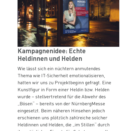
Kampagnenidee: Echte
Heldinnen und Helden
Wie lässt sich ein nüchtern anmutendes
Thema wie IT-Sicherheit emotionalisieren,
hatten wir uns zu Projektbeginn gefragt. Eine
Kunstfigur in Form einer Heldin bzw. Helden
wurde – stellvertretend für die Abwehr des
„Bösen“ – bereits von der NürnbergMesse
eingesetzt. Beim näheren Hinsehen jedoch
erschienen uns plötzlich zahlreiche solcher
Heldinnen und Helden, die „im Stillen“ durch