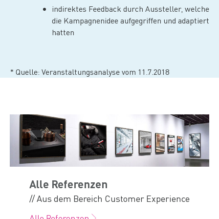
indirektes Feedback durch Aussteller, welche
die Kampagnenidee aufgegriffen und adaptiert
hatten
* Quelle: Veranstaltungsanalyse vom 11.7.2018
Alle Referenzen
// Aus dem Bereich Customer Experience
Alle Referenzen