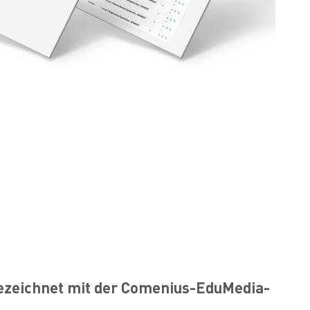
ezeichnet mit der Comenius-EduMedia-