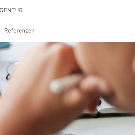
GENTUR
Referenzen