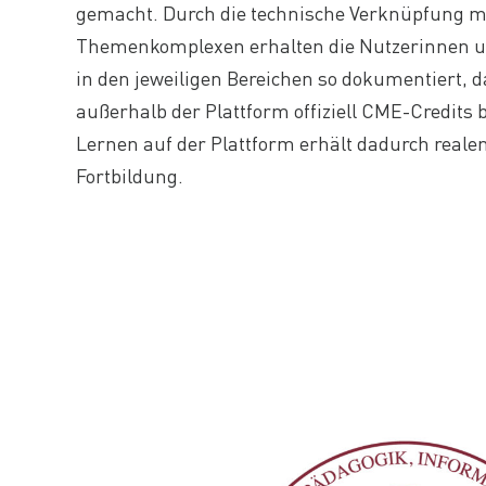
gemacht. Durch die technische Verknüpfung mi
Themenkomplexen erhalten die Nutzerinnen un
in den jeweiligen Bereichen so dokumentiert, 
außerhalb der Plattform offiziell CME-Credits
Lernen auf der Plattform erhält dadurch realen
Fortbildung.