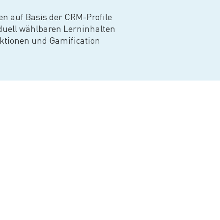
n auf Basis der CRM-Profile
iduell wählbaren Lerninhalten
ktionen und Gamification