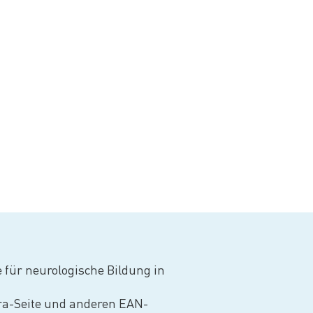
 für neurologische Bildung in
ara-Seite und anderen EAN-