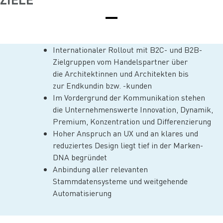
Internationaler Rollout mit B2C- und B2B-
Zielgruppen vom Handelspartner über
die Architektinnen und Architekten bis
zur Endkundin bzw. -kunden
Im Vordergrund der Kommunikation stehen
die Unternehmenswerte Innovation, Dynamik,
Premium, Konzentration und Differenzierung
Hoher Anspruch an UX und an klares und
reduziertes Design liegt tief in der Marken-
DNA begründet
Anbindung aller relevanten
Stammdatensysteme und weitgehende
Automatisierung