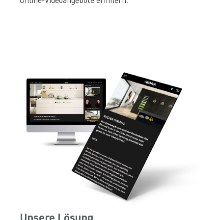
Unsere Lösung