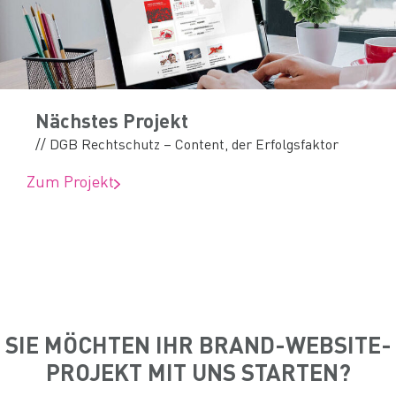
Nächstes Projekt
// DGB Rechtschutz – Content, der Erfolgsfaktor
Zum Projekt
SIE MÖCHTEN IHR BRAND-WEBSITE-
PROJEKT MIT UNS STARTEN?