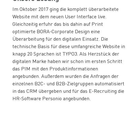
Im Oktober 2017 ging die komplett überarbeitete
Website mit dem neuen User Interface live.
Gleichzeitig erfuhr das bis dahin auf Print
optimierte BORA-Corporate Design eine
Überarbeitung für den digitalen Einsatz. Die
technische Basis für diese umfangreiche Website in
knapp 20 Sprachen ist TYPO3. Als Herzstück der
digitalen Marke haben wir schon im ersten Schritt
das PIM mit den Produktinformationen
angebunden. Außerdem wurden die Anfragen der
einzelnen B2C- und B2B-Zielgruppen automatisiert
in das CRM übergeben und für das E-Recruiting die
HR-Software Personio angebunden.