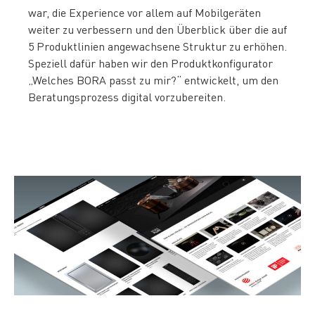
war, die Experience vor allem auf Mobilgeräten
weiter zu verbessern und den Überblick über die auf
5 Produktlinien angewachsene Struktur zu erhöhen.
Speziell dafür haben wir den Produktkonfigurator
„Welches BORA passt zu mir?“ entwickelt, um den
Beratungsprozess digital vorzubereiten.