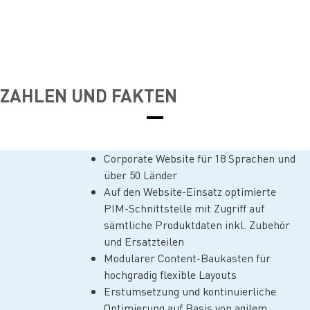
ZAHLEN UND FAKTEN
Corporate Website für 18 Sprachen und
über 50 Länder
Auf den Website-Einsatz optimierte
PIM-Schnittstelle mit Zugriff auf
sämtliche Produktdaten inkl. Zubehör
und Ersatzteilen
Modularer Content-Baukasten für
hochgradig flexible Layouts
Erstumsetzung und kontinuierliche
Optimierung auf Basis von agilem