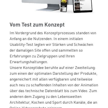
Vom Test zum Konzept
Im Vordergrund des Konzeptprozesses standen von
Anfang an die Nutzenden. In einem initialen
Usability-Test legten wir Stärken und Schwächen
der damaligen Site offen und sammelten so
Erfahrungen zu Zielgruppen und Ihren
Erwartungshaltungen.
Unsere Konzeptidee beruhte auf einer Zweiteilung:
zum einen der optimalen Darstellung der Produkte,
angereichert mit allen verfügbaren und teilweise
auch neu zu schaffenden Inhalten von der Animation
über das technische Datenblatt bis zum Video. Zum
anderen dem Zugang zu den Lebenswelten
Architektur, Kochen und Sport durch Kanäle, die an
Online-Videoangebote erinnern.