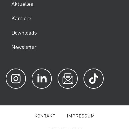
Aktuelles
Karriere
Downloads
Newsletter
KONTAKT
IMPRESSUM