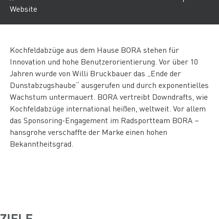
Website
Kochfeldabzüge aus dem Hause BORA stehen für
Innovation und hohe Benutzerorientierung. Vor über 10
Jahren wurde von Willi Bruckbauer das „Ende der
Dunstabzugshaube“ ausgerufen und durch exponentielles
Wachstum untermauert. BORA vertreibt Downdrafts, wie
Kochfeldabzüge international heißen, weltweit. Vor allem
das Sponsoring-Engagement im Radsportteam BORA –
hansgrohe verschaffte der Marke einen hohen
Bekanntheitsgrad.
ZIELE