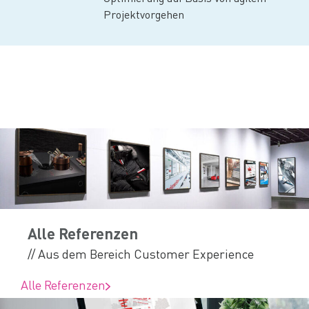
Projektvorgehen
Alle Referenzen
// Aus dem Bereich Customer Experience
Alle Referenzen