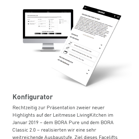
Konfigurator
Rechtzeitig zur Präsentation zweier neuer
Highlights auf der Leitmesse LivingKitchen im
Januar 2019 – dem BORA Pure und dem BORA
Classic 2.0 – realisierten wir eine sehr
weitreichende Ausbaustufe. Ziel dieses Facelifts