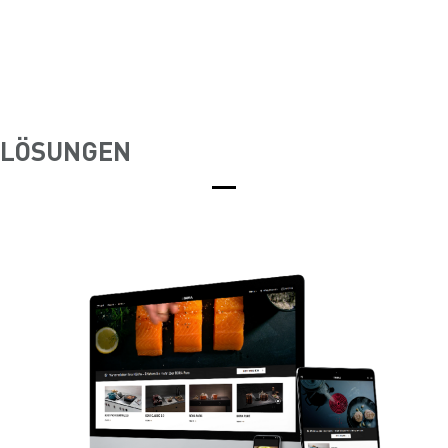
LÖSUNGEN