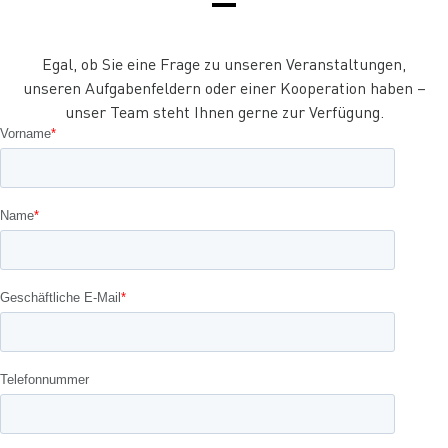
Egal, ob Sie eine Frage zu unseren Veranstaltungen,
unseren Aufgabenfeldern oder einer Kooperation haben –
unser Team steht Ihnen gerne zur Verfügung.