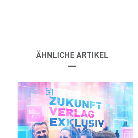
ÄHNLICHE ARTIKEL