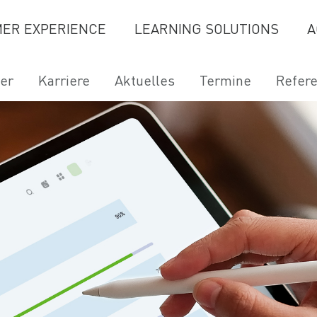
ER EXPERIENCE
LEARNING SOLUTIONS
A
er
Karriere
Aktuelles
Termine
Refer