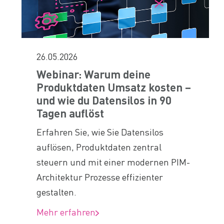
26.05.2026
Webinar: Warum deine
Produktdaten Umsatz kosten –
und wie du Datensilos in 90
Tagen auflöst
Erfahren Sie, wie Sie Datensilos
auflösen, Produktdaten zentral
steuern und mit einer modernen PIM-
Architektur Prozesse effizienter
gestalten.
Mehr erfahren