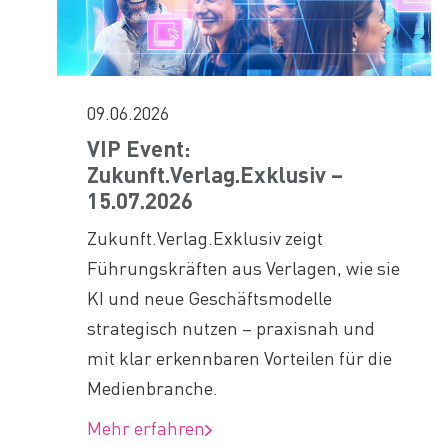
09.06.2026
VIP Event:
Zukunft.Verlag.Exklusiv –
15.07.2026
Zukunft.Verlag.Exklusiv zeigt
Führungskräften aus Verlagen, wie sie
KI und neue Geschäftsmodelle
strategisch nutzen – praxisnah und
mit klar erkennbaren Vorteilen für die
Medienbranche.
Mehr erfahren