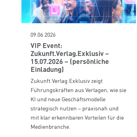
09.06.2026
VIP Event:
Zukunft.Verlag.Exklusiv –
15.07.2026 – (persönliche
Einladung)
Zukunft.Verlag.Exklusiv zeigt
Führungskräften aus Verlagen, wie sie
KI und neue Geschäftsmodelle
strategisch nutzen – praxisnah und
mit klar erkennbaren Vorteilen für die
Medienbranche.