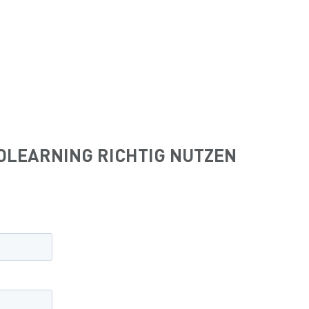
OLEARNING RICHTIG NUTZEN