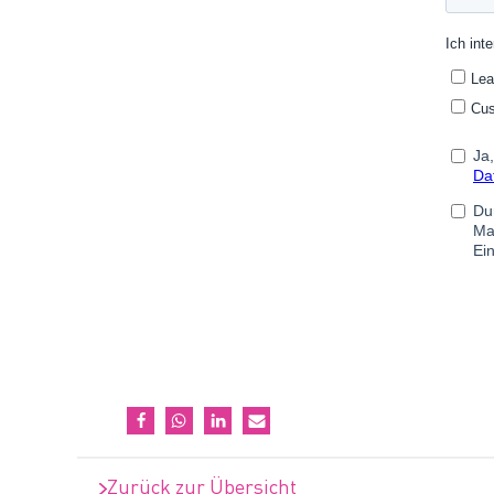
Zurück zur Übersicht