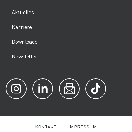
Aktuelles
Karriere
Downloads
Newsletter
KONTAKT
IMPRESSUM