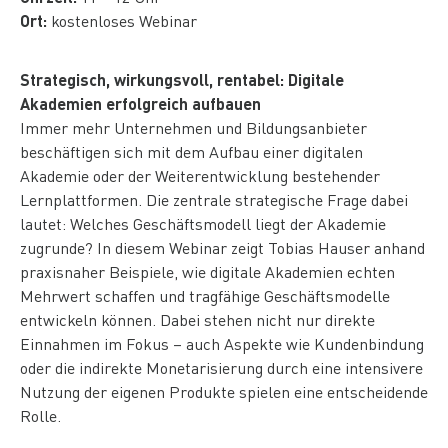
Ort:
kostenloses Webinar
Strategisch, wirkungsvoll, rentabel: Digitale
Akademien erfolgreich aufbauen
Immer mehr Unternehmen und Bildungsanbieter
beschäftigen sich mit dem Aufbau einer digitalen
Akademie oder der Weiterentwicklung bestehender
Lernplattformen. Die zentrale strategische Frage dabei
lautet: Welches Geschäftsmodell liegt der Akademie
zugrunde? In diesem Webinar zeigt Tobias Hauser anhand
praxisnaher Beispiele, wie digitale Akademien echten
Mehrwert schaffen und tragfähige Geschäftsmodelle
entwickeln können. Dabei stehen nicht nur direkte
Einnahmen im Fokus – auch Aspekte wie Kundenbindung
oder die indirekte Monetarisierung durch eine intensivere
Nutzung der eigenen Produkte spielen eine entscheidende
Rolle.