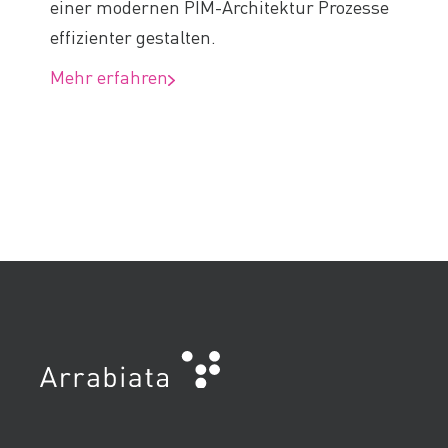
einer modernen PIM-Architektur Prozesse
effizienter gestalten.
Mehr erfahren