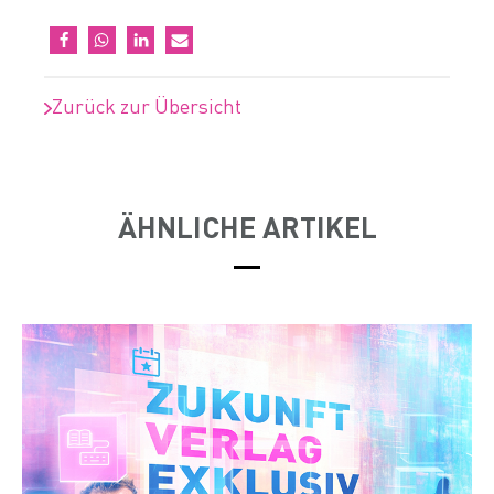
Zurück zur Übersicht
ÄHNLICHE ARTIKEL