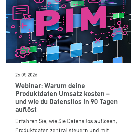
26.05.2026
Webinar: Warum deine
Produktdaten Umsatz kosten –
und wie du Datensilos in 90 Tagen
auflöst
Erfahren Sie, wie Sie Datensilos auflösen,
Produktdaten zentral steuern und mit