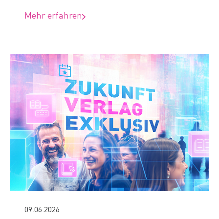
Mehr erfahren
09.06.2026