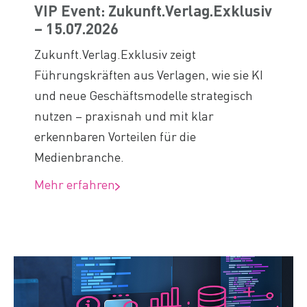
VIP Event: Zukunft.Verlag.Exklusiv
– 15.07.2026
Zukunft.Verlag.Exklusiv zeigt
Führungskräften aus Verlagen, wie sie KI
und neue Geschäftsmodelle strategisch
nutzen – praxisnah und mit klar
erkennbaren Vorteilen für die
Medienbranche.
Mehr erfahren