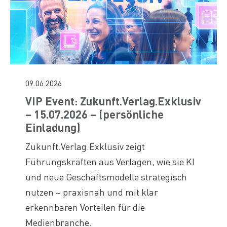
09.06.2026
VIP Event: Zukunft.Verlag.Exklusiv
– 15.07.2026 – (persönliche
Einladung)
Zukunft.Verlag.Exklusiv zeigt
Führungskräften aus Verlagen, wie sie KI
und neue Geschäftsmodelle strategisch
nutzen – praxisnah und mit klar
erkennbaren Vorteilen für die
Medienbranche.