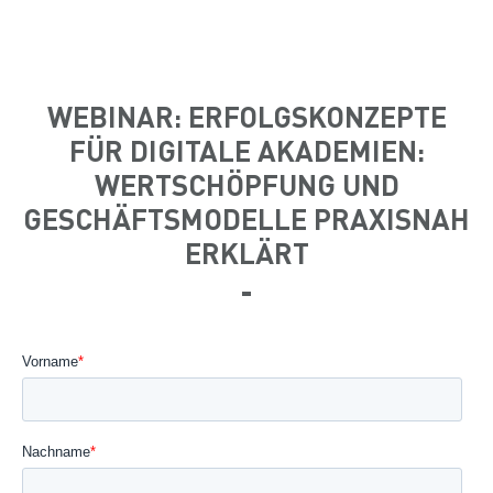
WEBINAR: ERFOLGSKONZEPTE
FÜR DIGITALE AKADEMIEN:
WERTSCHÖPFUNG UND
GESCHÄFTSMODELLE PRAXISNAH
ERKLÄRT