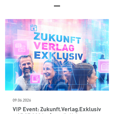
09.06.2026
VIP Event: Zukunft.Verlag.Exklusiv