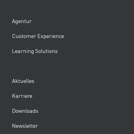
Agentur
Customer Experience
Learning Solutions
Aktuelles
Karriere
Downloads
Newsletter