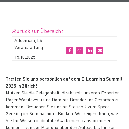
Zurück zur Übersicht
Allgemein
,
LS
,
Veranstaltung
15.10.2025
Treffen Sie uns persönlich auf dem E-Learning Summit
2025 in Zürich!
Nutzen Sie die Gelegenheit, direkt mit unseren Experten
Roger Wasilewski und Dominic Brander ins Gespräch zu
kommen. Besuchen Sie uns an Station 9 zum Speed
Geeking im Seminarhotel Bocken. Wir zeigen Ihnen, wie
Sie Ihr Wissen in digitale Akademien transformieren
können – von der Planung über den Aufbau bis hin zur