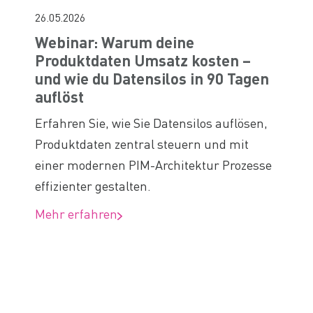
26.05.2026
Webinar: Warum deine
Produktdaten Umsatz kosten –
und wie du Datensilos in 90 Tagen
auflöst
Erfahren Sie, wie Sie Datensilos auflösen,
Produktdaten zentral steuern und mit
einer modernen PIM-Architektur Prozesse
effizienter gestalten.
Mehr erfahren