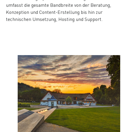
umfasst die gesamte Bandbreite von der Beratung,
Konzeption und Content-Erstellung bis hin zur
technischen Umsetzung, Hosting und Support.