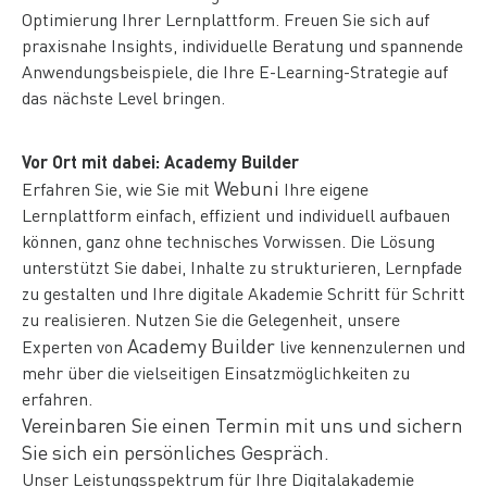
Optimierung Ihrer Lernplattform. Freuen Sie sich auf
praxisnahe Insights, individuelle Beratung und spannende
Anwendungsbeispiele, die Ihre E-Learning-Strategie auf
das nächste Level bringen.
Vor Ort mit dabei: Academy Builder
Webuni
Erfahren Sie, wie Sie mit
Ihre eigene
Lernplattform einfach, effizient und individuell aufbauen
können, ganz ohne technisches Vorwissen. Die Lösung
unterstützt Sie dabei, Inhalte zu strukturieren, Lernpfade
zu gestalten und Ihre digitale Akademie Schritt für Schritt
zu realisieren. Nutzen Sie die Gelegenheit, unsere
Academy Builder
Experten von
live kennenzulernen und
mehr über die vielseitigen Einsatzmöglichkeiten zu
erfahren.
Vereinbaren Sie einen Termin mit uns und sichern
Sie sich ein persönliches Gespräch.
Unser Leistungsspektrum für Ihre Digitalakademie