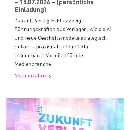
– 15.07.2026 – (persönliche
Einladung)
Zukunft.Verlag.Exklusiv zeigt
Führungskräften aus Verlagen, wie sie KI
und neue Geschäftsmodelle strategisch
nutzen – praxisnah und mit klar
erkennbaren Vorteilen für die
Medienbranche.
Mehr erfahren