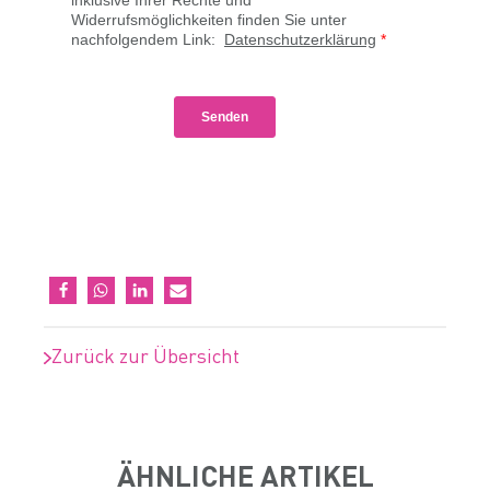
Zurück zur Übersicht
ÄHNLICHE ARTIKEL