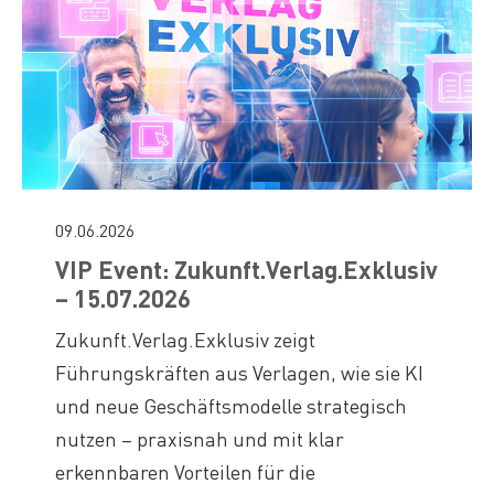
09.06.2026
VIP Event: Zukunft.Verlag.Exklusiv
– 15.07.2026
Zukunft.Verlag.Exklusiv zeigt
Führungskräften aus Verlagen, wie sie KI
und neue Geschäftsmodelle strategisch
nutzen – praxisnah und mit klar
erkennbaren Vorteilen für die