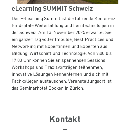
eLearning SUMMIT Schweiz
Der E-Learning Summit ist die führende Konferenz
für digitale Weiterbildung und Lerntechnologien in
der Schweiz. Am 13. November 2025 erwartet Sie
ein ganzer Tag voller Impulse, Best Practices und
Networking mit Expertinnen und Experten aus
Bildung, Wirtschaft und Technologie. Von 9:00 bis
17:00 Uhr können Sie an spannenden Sessions,
Workshops und Praxisvorträgen teilnehmen,
innovative Lösungen kennenlernen und sich mit
Fachkollegen austauschen. Veranstaltungsort ist
das Seminarhotel Bocken in Zürich.
Kontakt