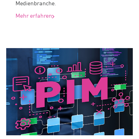
Medienbranche.
Mehr erfahren