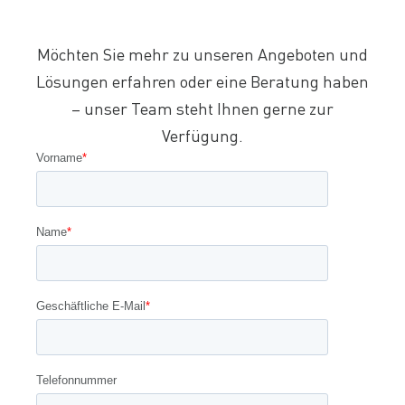
Möchten Sie mehr zu unseren Angeboten und
Lösungen erfahren oder eine Beratung haben
– unser Team steht Ihnen gerne zur
Verfügung.