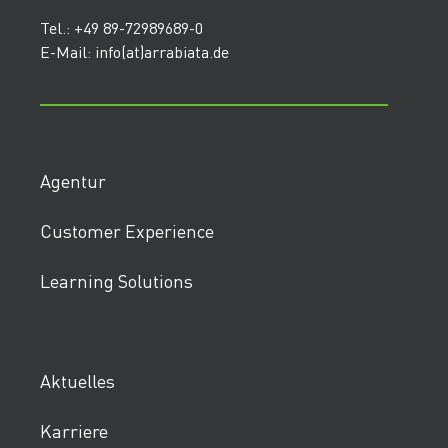
Tel.: +49 89-72989689-0
E-Mail: info(at)arrabiata.de
Agentur
Customer Experience
Learning Solutions
Aktuelles
Karriere