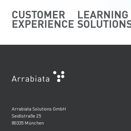
CUSTOMER
LEARNING
EXPERIENCE
SOLUTION
Arrabiata Solutions GmbH
Seidlstraße 25
80335 München